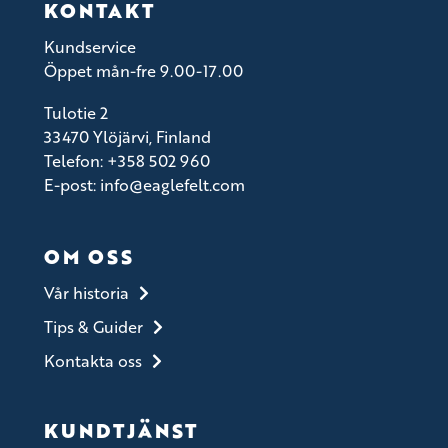
KONTAKT
Kundservice
Öppet mån-fre 9.00-17.00
Tulotie 2
33470 Ylöjärvi, Finland
Telefon: +358 502 960
E-post: info@eaglefelt.com
OM OSS
Vår historia
Tips & Guider
Kontakta oss
KUNDTJÄNST