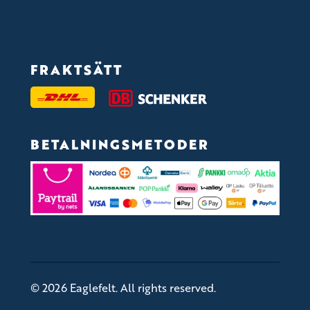
FRAKTSÄTT
BETALNINGSMETODER
© 2026 Eaglefelt. All rights reserved.