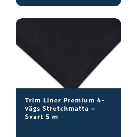
Trim Liner Premium 4-
vägs Stretchmatta –
Svart 5 m