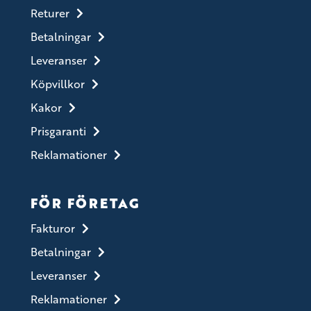
Returer
Betalningar
Leveranser
Köpvillkor
Kakor
Prisgaranti
Reklamationer
FÖR FÖRETAG
Fakturor
Betalningar
Leveranser
Reklamationer